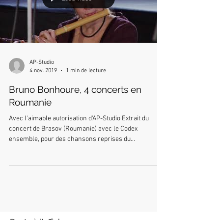
AP-Studio
4 nov. 2019
1 min de lecture
Bruno Bonhoure, 4 concerts en
Roumanie
Avec l'aimable autorisation d'AP-Studio Extrait du
concert de Brasov (Roumanie) avec le Codex
ensemble, pour des chansons reprises du...