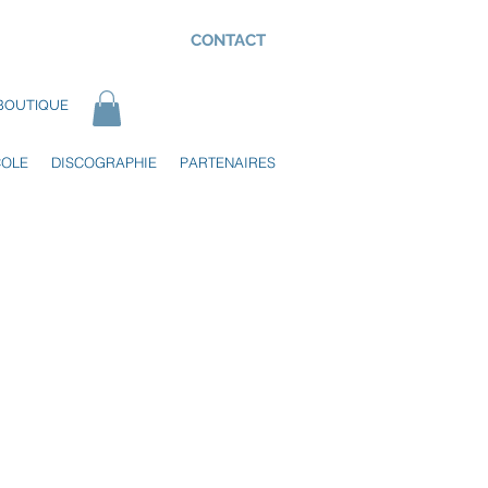
CONTACT
BOUTIQUE
COLE
DISCOGRAPHIE
PARTENAIRES