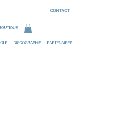
CONTACT
BOUTIQUE
COLE
DISCOGRAPHIE
PARTENAIRES