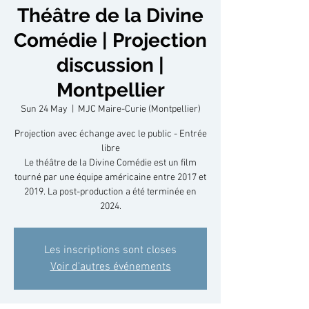
Théâtre de la Divine
Comédie | Projection
discussion |
Montpellier
Sun 24 May
  |  
MJC Maire-Curie (Montpellier)
Projection avec échange avec le public - Entrée
libre
Le théâtre de la Divine Comédie est un film
tourné par une équipe américaine entre 2017 et
2019. La post-production a été terminée en
2024.
Les inscriptions sont closes
Voir d'autres événements