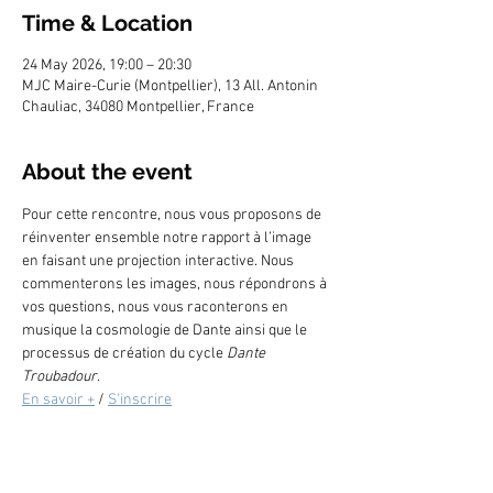
Time & Location
24 May 2026, 19:00 – 20:30
MJC Maire-Curie (Montpellier), 13 All. Antonin
Chauliac, 34080 Montpellier, France
About the event
Pour cette rencontre, nous vous proposons de 
réinventer ensemble notre rapport à l’image 
en faisant une projection interactive. Nous 
commenterons les images, nous répondrons à 
vos questions, nous vous raconterons en 
musique la cosmologie de Dante ainsi que le 
processus de création du cycle 
Dante 
Troubadour
.
En savoir +
 / 
S'inscrire