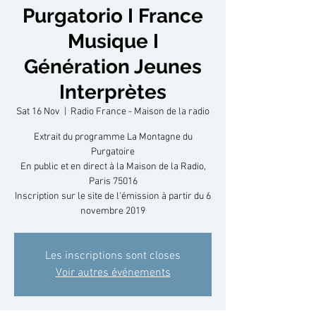
Purgatorio I France
Musique I
Génération Jeunes
Interprètes
Sat 16 Nov
  |  
Radio France - Maison de la radio
Extrait du programme La Montagne du
Purgatoire
En public et en direct à la Maison de la Radio,
Paris 75016
Inscription sur le site de l'émission à partir du 6
novembre 2019
Les inscriptions sont closes
Voir autres événements