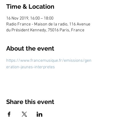
Time & Location
16 Nov 2019, 16:00 – 18:00
Radio France - Maison de la radio, 116 Avenue
du Président Kennedy, 75016 Paris, France
About the event
https://www.francemusique.fr/emissions/gen
eration-jeunes-interpretes
Share this event