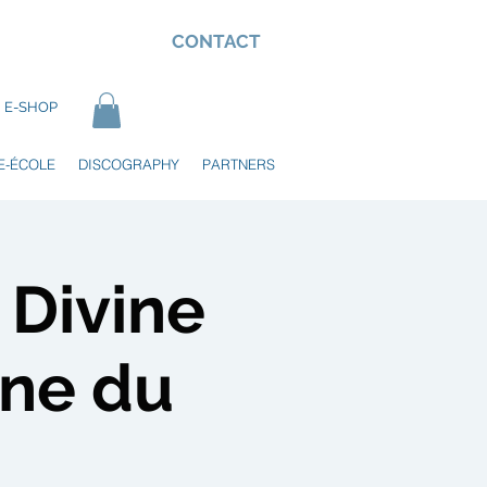
CONTACT
E-SHOP
E-ÉCOLE
DISCOGRAPHY
PARTNERS
 Divine
ne du