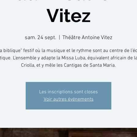
Vitez
sam. 24 sept.
  |  
Théâtre Antoine Vitez
a biblique" festif où la musique et le rythme sont au centre de l’éc
ique. L'ensemble y adapte la Missa Luba, équivalent africain de l
Criolla, et y mêle les Cantigas de Santa Maria.
Les inscriptions sont closes
Voir autres événements