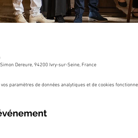
0
e Simon Dereure, 94200 Ivry-sur-Seine, France
 vos paramètres de données analytiques et de cookies fonctionne
 événement