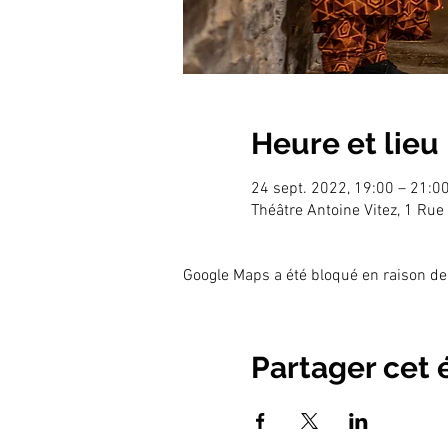
Heure et lieu
24 sept. 2022, 19:00 – 21:0
Théâtre Antoine Vitez, 1 Ru
Google Maps a été bloqué en raison de
Partager cet