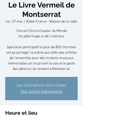
Le Livre Vermeil de
Montserrat
lun. 07 mai
  |  
Radio France - Maison de la radio
Concert Ocora Couleur du Monde
Un pèlerinage vu de l'intérieur
Spectacle participatif où plus de 800 choristes
ont pu partager la scène aux côtés des artistes
de l'ensemble pour des instants musicaux
mémorables en incarnant la voix et le geste
des pèlerins se rendant à Montserrat.
Les inscriptions sont closes
Voir autres événements
Heure et lieu