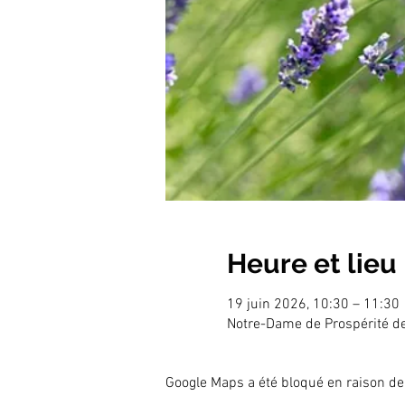
Heure et lieu
19 juin 2026, 10:30 – 11:30
Notre-Dame de Prospérité d
Google Maps a été bloqué en raison de