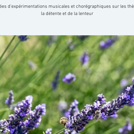
ées d'expérimentations musicales et chorégraphiques sur les t
la détente et de la lenteur