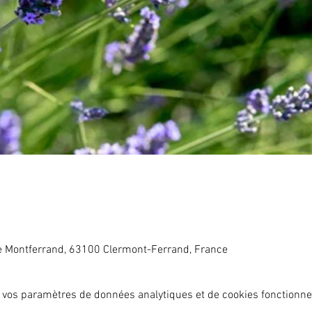
e Montferrand, 63100 Clermont-Ferrand, France
 vos paramètres de données analytiques et de cookies fonctionne