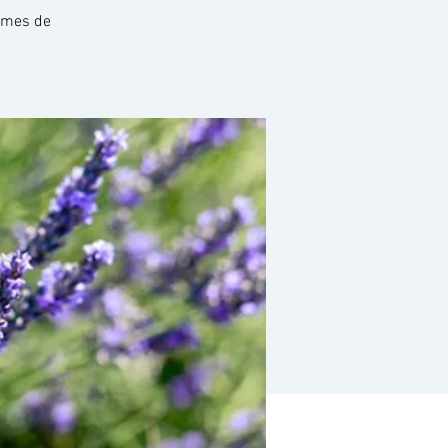
hèmes de