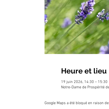
Heure et lieu
19 juin 2026, 14:30 – 15:30
Notre-Dame de Prospérité d
Google Maps a été bloqué en raison de