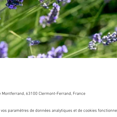
e Montferrand, 63100 Clermont-Ferrand, France
 vos paramètres de données analytiques et de cookies fonctionne