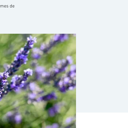
hèmes de