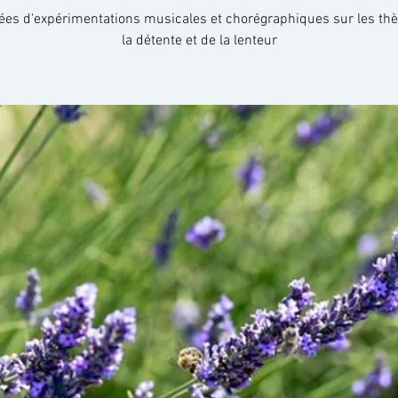
ées d'expérimentations musicales et chorégraphiques sur les t
la détente et de la lenteur