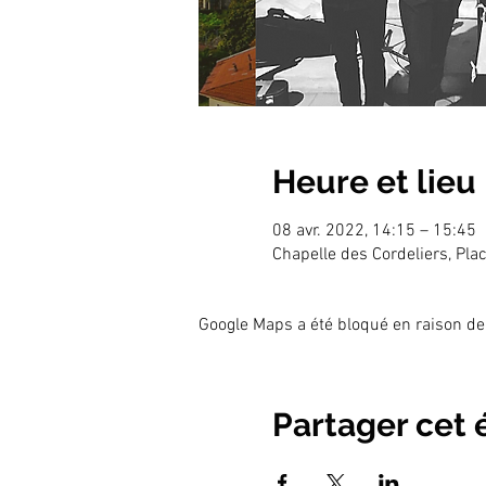
Heure et lieu
08 avr. 2022, 14:15 – 15:45
Chapelle des Cordeliers, Pl
Google Maps a été bloqué en raison de
Partager cet