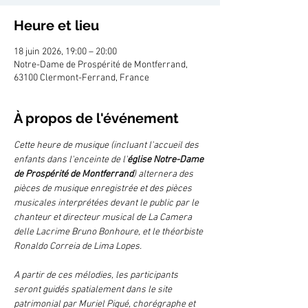
Heure et lieu
18 juin 2026, 19:00 – 20:00
Notre-Dame de Prospérité de Montferrand,
63100 Clermont-Ferrand, France
À propos de l'événement
Cette heure de musique (incluant l'accueil des 
enfants dans l'enceinte de l'
église Notre-Dame 
de Prospérité de Montferrand
) alternera des 
pièces de musique enregistrée et des pièces 
musicales interprétées devant le public par le 
chanteur et directeur musical de La Camera 
delle Lacrime Bruno Bonhoure, et le théorbiste 
Ronaldo Correia de Lima Lopes. 
A partir de ces mélodies, les participants 
seront guidés spatialement dans le site 
patrimonial par Muriel Piqué, chorégraphe et 