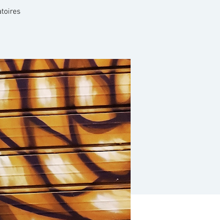
toires