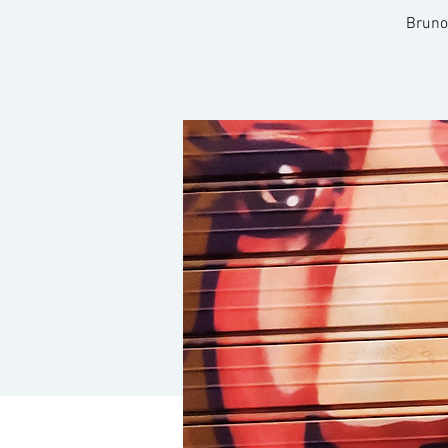
Bruno