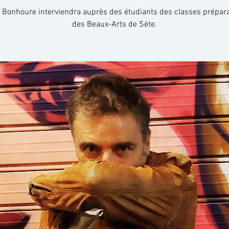
 Bonhoure interviendra auprès des étudiants des classes prépara
des Beaux-Arts de Sète.