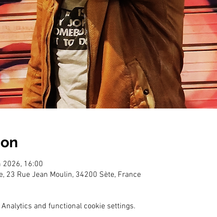
ion
n 2026, 16:00
e, 23 Rue Jean Moulin, 34200 Sète, France
Analytics and functional cookie settings.