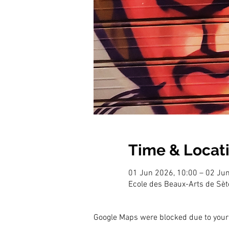
Time & Locat
01 Jun 2026, 10:00 – 02 Ju
Ecole des Beaux-Arts de Sèt
Google Maps were blocked due to your 