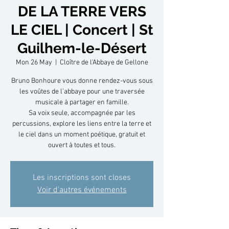
DE LA TERRE VERS
LE CIEL | Concert | St
Guilhem-le-Désert
Mon 26 May
  |  
Cloître de l'Abbaye de Gellone
Bruno Bonhoure vous donne rendez-vous sous
les voûtes de l’abbaye pour une traversée
musicale à partager en famille.
Sa voix seule, accompagnée par les
percussions, explore les liens entre la terre et
le ciel dans un moment poétique, gratuit et
ouvert à toutes et tous.
Les inscriptions sont closes
Voir d'autres événements