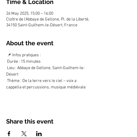
Time & Location
26 May 2025, 15:00 – 16:00
Cloître de l'Abbaye de Gellone, Pl. de la Liberté,
34150 Saint-Guilhem-le-Désert, France
About the event
 📌 Infos pratiques :
 Durée : 15 minutes
 Lieu : Abbaye de Gellone, Saint-Guilhem-le-
Désert
 Thème : De la terre vers le ciel – voix a 
cappella et percussions, musique médiévale
Share this event