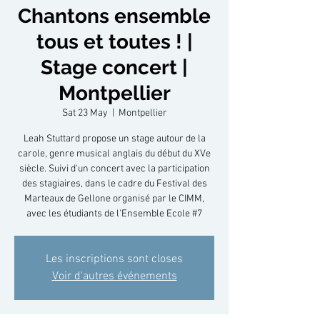
Chantons ensemble
tous et toutes ! |
Stage concert |
Montpellier
Sat 23 May
  |  
Montpellier
Leah Stuttard propose un stage autour de la
carole, genre musical anglais du début du XVe
siècle. Suivi d'un concert avec la participation
des stagiaires, dans le cadre du Festival des
Marteaux de Gellone organisé par le CIMM,
avec les étudiants de l'Ensemble Ecole #7
Les inscriptions sont closes
Voir d'autres événements