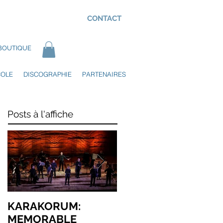
CONTACT
BOUTIQUE
COLE
DISCOGRAPHIE
PARTENAIRES
Posts à l'affiche
KARAKORUM:
KARAKORUM –
MEMORABLE
AUSTRALIAN