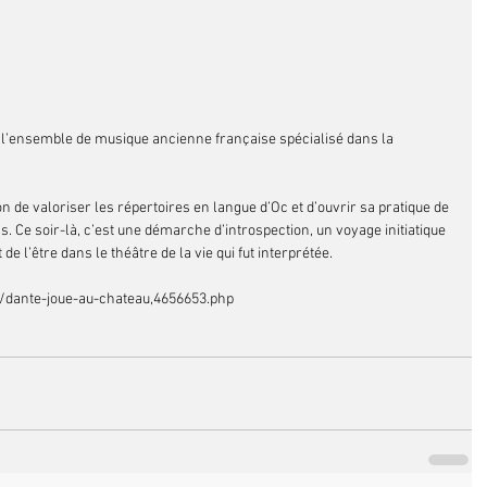
 l’ensemble de musique ancienne française spécialisé dans la 
 de valoriser les répertoires en langue d’Oc et d’ouvrir sa pratique de 
. Ce soir-là, c’est une démarche d’introspection, un voyage initiatique 
 l’être dans le théâtre de la vie qui fut interprétée.
7/dante-joue-au-chateau,4656653.php