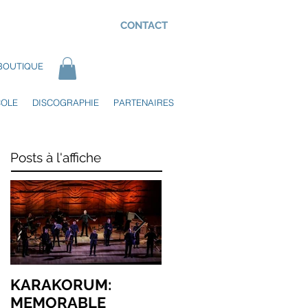
CONTACT
BOUTIQUE
COLE
DISCOGRAPHIE
PARTENAIRES
Posts à l'affiche
KARAKORUM:
KARAKORUM –
MEMORABLE
AUSTRALIAN