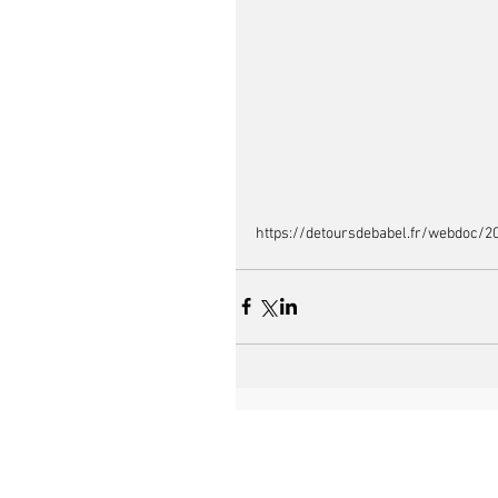
https://detoursdebabel.fr/webdoc/2