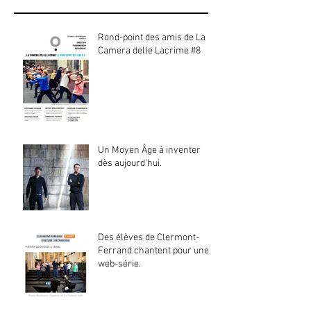
Rond-point des amis de La
Camera delle Lacrime #8
Un Moyen Âge à inventer
dès aujourd'hui.
Des élèves de Clermont-
Ferrand chantent pour une
web-série.