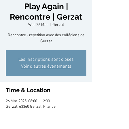
Play Again |
Rencontre | Gerzat
Wed 26 Mar
  |  
Gerzat
Rencontre - répétition avec des collégiens de
Gerzat
Les inscriptions sont closes
Voir d'autres événements
Time & Location
26 Mar 2025, 08:00 – 12:00
Gerzat, 63360 Gerzat, France